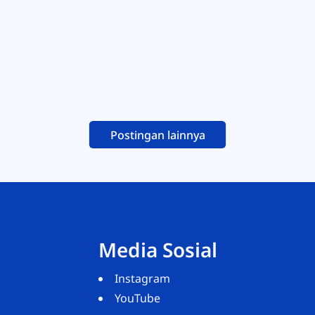
Postingan lainnya
Media Sosial
Instagram
YouTube