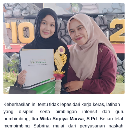
Keberhasilan ini tentu tidak lepas dari kerja keras, latihan
yang disiplin, serta bimbingan intensif dari guru
pembimbing,
Ibu Wida Sopiya Marwa, S.Pd.
Beliau telah
membimbing Sabrina mulai dari penyusunan naskah,