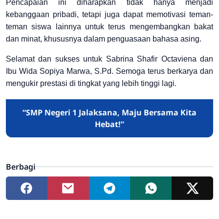
Pencapaian ini diharapkan tidak hanya menjadi
kebanggaan pribadi, tetapi juga dapat memotivasi teman-
teman siswa lainnya untuk terus mengembangkan bakat
dan minat, khususnya dalam penguasaan bahasa asing.
Selamat dan sukses untuk Sabrina Shafir Octaviena dan
Ibu Wida Sopiya Marwa, S.Pd. Semoga terus berkarya dan
mengukir prestasi di tingkat yang lebih tinggi lagi.
“SMP Negeri 1 Jalaksana, Maju Bersama Kita
Hebat!”
Berbagi