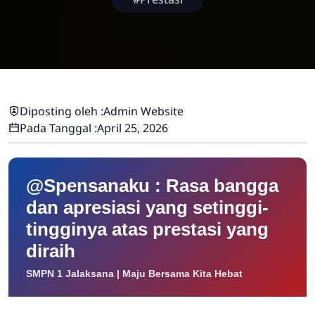
Diposting oleh :
Admin Website
Pada Tanggal :
April 25, 2026
@Spensanaku : Rasa bangga
dan apresiasi yang setinggi-
tingginya atas prestasi yang
diraih
SMPN 1 Jalaksana | Maju Bersama Kita Hebat