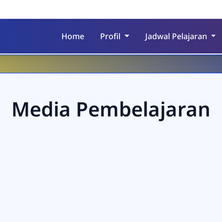
Home
Profil
Jadwal Pelajaran
Media Pembelajaran