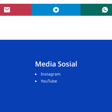
Media Sosial
Instagram
YouTube