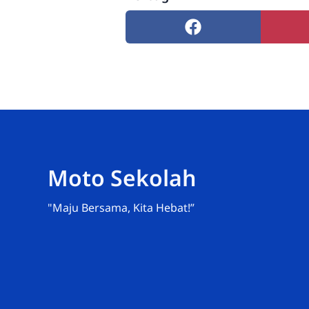
Moto Sekolah
"Maju Bersama, Kita Hebat!”