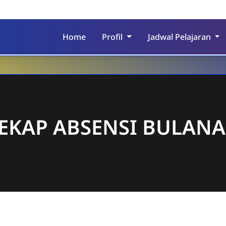
Home
Profil
Jadwal Pelajaran
EKAP ABSENSI BULAN