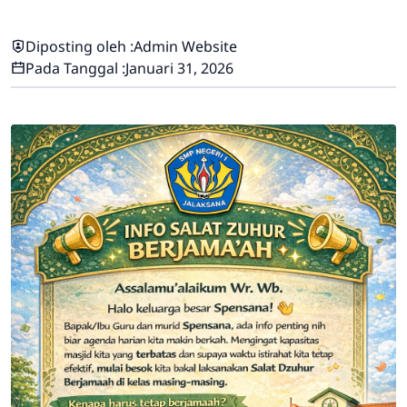
Diposting oleh :
Admin Website
Pada Tanggal :
Januari 31, 2026