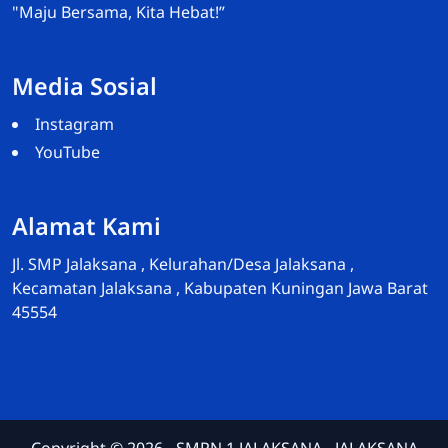
"Maju Bersama, Kita Hebat!”
Media Sosial
Instagram
YouTube
Admin-Wakasek Humas
Online
Alamat Kami
Jl. SMP Jalaksana , Kelurahan/Desa Jalaksana ,
Kecamatan Jalaksana , Kabupaten Kuningan Jawa Barat
45554